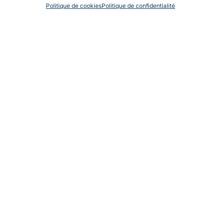
Politique de cookies
Politique de confidentialité