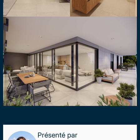
Présenté par