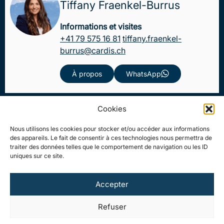
Tiffany Fraenkel-Burrus
Informations et visites
+41 79 575 16 81
tiffany.fraenkel-
burrus@cardis.ch
À propos
WhatsApp
Cookies
Nous utilisons les cookies pour stocker et/ou accéder aux informations
des appareils. Le fait de consentir à ces technologies nous permettra de
traiter des données telles que le comportement de navigation ou les ID
uniques sur ce site.
Accepter
Refuser