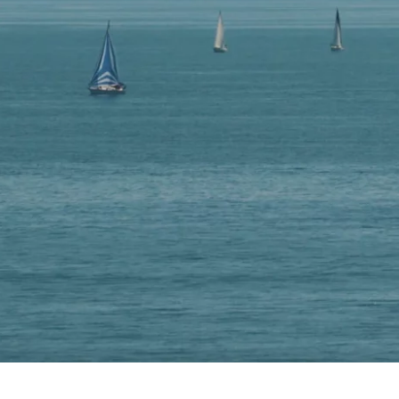
EMPLOI
CONTACT