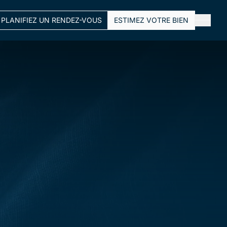
PLANIFIEZ UN RENDEZ-VOUS
ESTIMEZ VOTRE BIEN
FERMER