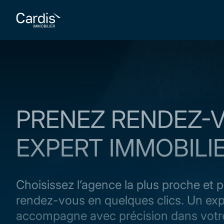
PRENEZ RENDEZ-
EXPERT IMMOBILI
Choisissez l’agence la plus proche et p
rendez-vous en quelques clics. Un ex
accompagne avec précision dans votre 