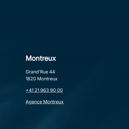
Montreux
Grand’Rue 44
1820 Montreux
+41 21 963 90 00
Agence Montreux