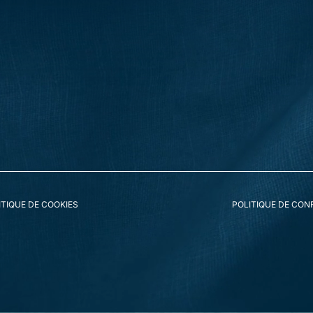
ACTUALITÉS
EMPLOI
CONTACT
ITIQUE DE COOKIES
POLITIQUE DE CONF