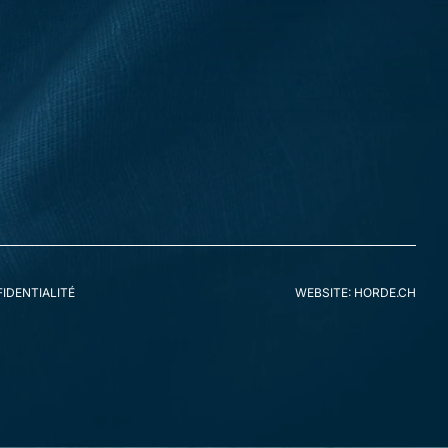
IDENTIALITÉ
WEBSITE: HORDE.CH