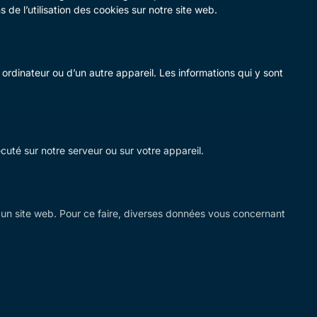
e l’utilisation des cookies sur notre site web.
ordinateur ou d’un autre appareil. Les informations qui y sont
uté sur notre serveur ou sur votre appareil.
sur un site web. Pour ce faire, diverses données vous concernant