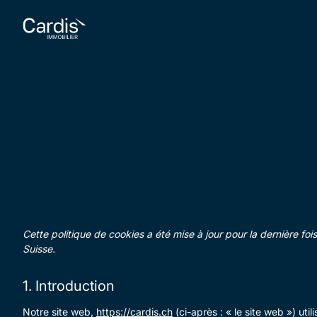
Cette politique de cookies a été mise à jour pour la dernière 
Suisse.
1. Introduction
Notre site web,
https://cardis.ch
(ci-après : « le site web ») uti