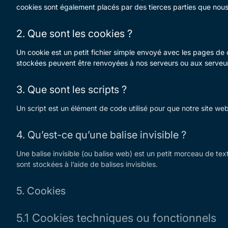
cookies sont également placés par des tierces parties que nous
2. Que sont les cookies ?
Un cookie est un petit fichier simple envoyé avec les pages de c
stockées peuvent être renvoyées à nos serveurs ou aux serveurs 
3. Que sont les scripts ?
Un script est un élément de code utilisé pour que notre site we
4. Qu’est-ce qu’une balise invisible ?
Une balise invisible (ou balise web) est un petit morceau de text
sont stockées à l’aide de balises invisibles.
5. Cookies
5.1 Cookies techniques ou fonctionnels