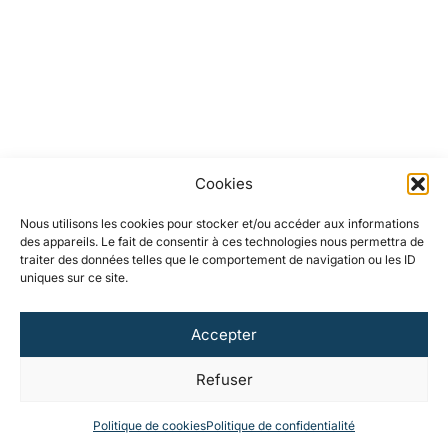
Cookies
Nous utilisons les cookies pour stocker et/ou accéder aux informations
des appareils. Le fait de consentir à ces technologies nous permettra de
traiter des données telles que le comportement de navigation ou les ID
uniques sur ce site.
Accepter
Refuser
Politique de cookies
Politique de confidentialité