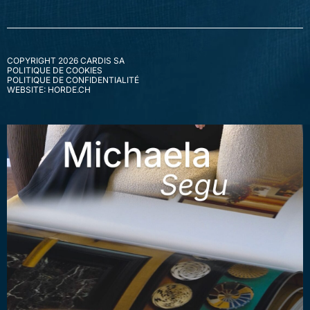
COPYRIGHT 2026 CARDIS SA
POLITIQUE DE COOKIES
POLITIQUE DE CONFIDENTIALITÉ
WEBSITE: HORDE.CH
ACHETER
VENDRE
NOS PROMOTIONS