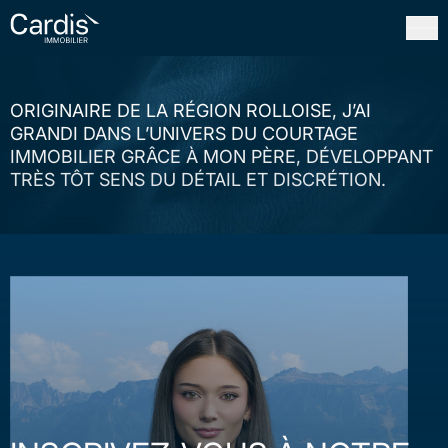
FERMER
ORIGINAIRE DE LA RÉGION ROLLOISE, J’AI
GRANDI DANS L’UNIVERS DU COURTAGE
IMMOBILIER GRÂCE À MON PÈRE, DÉVELOPPANT
TRÈS TÔT SENS DU DÉTAIL ET DISCRÉTION.