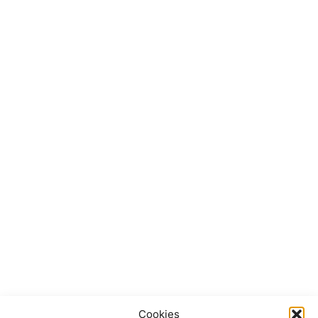
Cookies