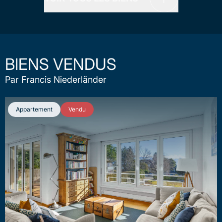
BIENS VENDUS
Par Francis Niederländer
Appartement
Vendu